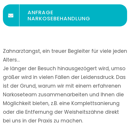
ANFRAGE
NARKOSEBEHANDLUNG
Zahnarztangst, ein treuer Begleiter für viele jeden
Alters…
Je länger der Besuch hinausgezögert wird, umso
größer wird in vielen Fällen der Leidensdruck. Das
ist der Grund, warum wir mit einem erfahrenen
Narkoseteam zusammenarbeiten und Ihnen die
Möglichkeit bieten, z.B. eine Komplettsanierung
oder die Entfernung der Weisheitszähne direkt
bei uns in der Praxis zu machen.