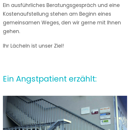
Ein ausführliches Beratungsgespräch und eine
Kostenaufstellung stehen am Beginn eines
gemeinsamen Weges, den wir gerne mit Ihnen
gehen.
Ihr Lächeln ist unser Ziel!
Ein Angstpatient erzählt: