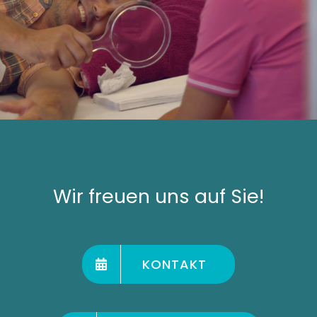
Wir freuen uns auf Sie!
KONTAKT