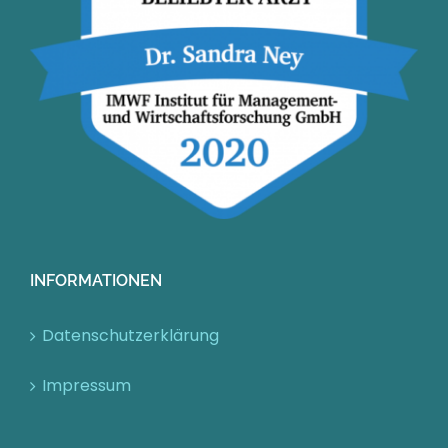
INFORMATIONEN
Datenschutzerklärung
Impressum