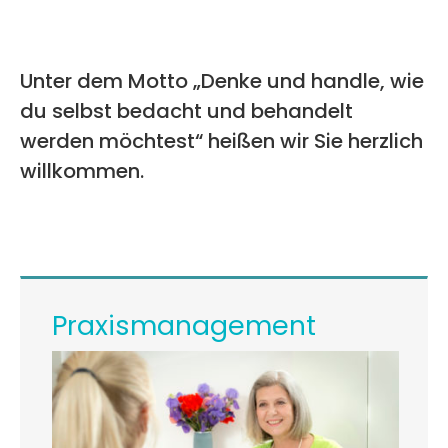
Unter dem Motto „Denke und handle, wie
du selbst bedacht und behandelt
werden möchtest“ heißen wir Sie herzlich
willkommen.
Praxismanagement