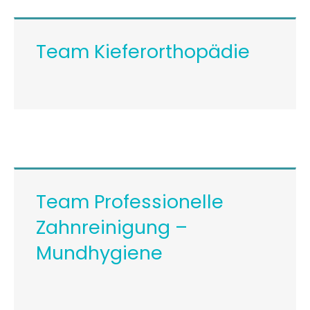
Team Kieferorthopädie
Team Professionelle
Zahnreinigung –
Mundhygiene