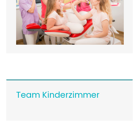
Team Kinderzimmer