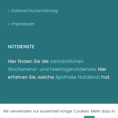
Datenschutzerklärung
Impressum
NOTDIENSTE
Hier finden Sie die
zahnärztlichen
Wochenend- und Feiertagsnotdienste
. Hier
erfahren Sie, welche
Apotheke Notdienst
hat.
Wir verwenden nur essentiell nötige Cookies. Mehr dazu in