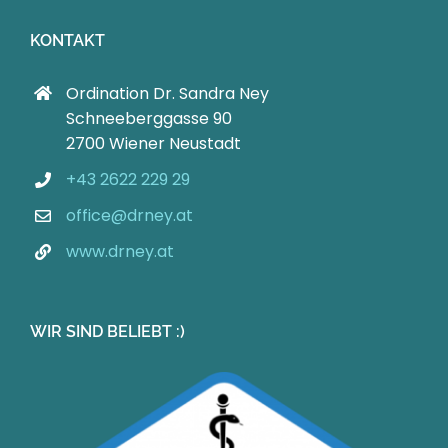
KONTAKT
Ordination Dr. Sandra Ney
Schneeberggasse 90
2700 Wiener Neustadt
+43 2622 229 29
office@drney.at
www.drney.at
WIR SIND BELIEBT :)