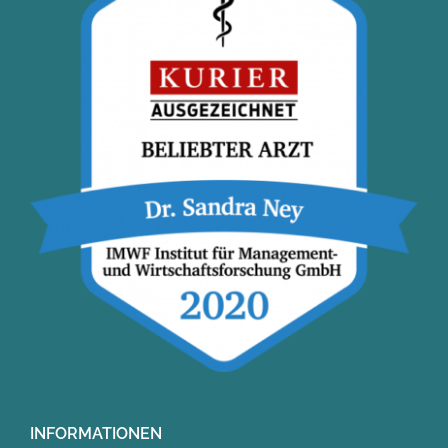
INFORMATIONEN