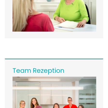
Team Rezeption