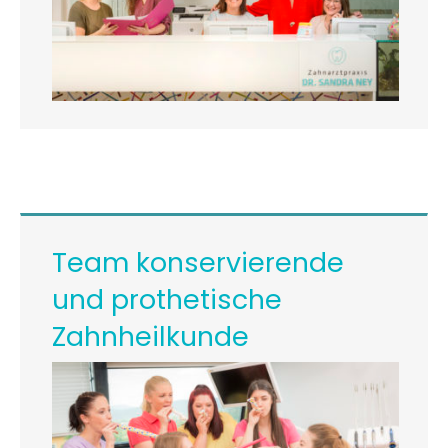
Team konservierende
und prothetische
Zahnheilkunde