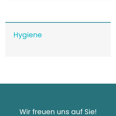
Hygiene
Wir freuen uns auf Sie!